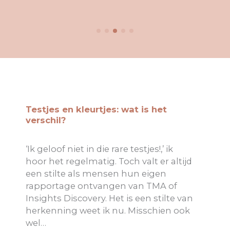
Testjes en kleurtjes: wat is het
verschil?
‘Ik geloof niet in die rare testjes!,’ ik
hoor het regelmatig. Toch valt er altijd
een stilte als mensen hun eigen
rapportage ontvangen van TMA of
Insights Discovery. Het is een stilte van
herkenning weet ik nu. Misschien ook
wel…