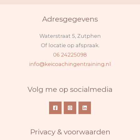
Adresgegevens
Waterstraat 5, Zutphen
Of locatie op afspraak.
06 24225098
info@keicoachingentraining.nl
Volg me op socialmedia
Privacy & voorwaarden