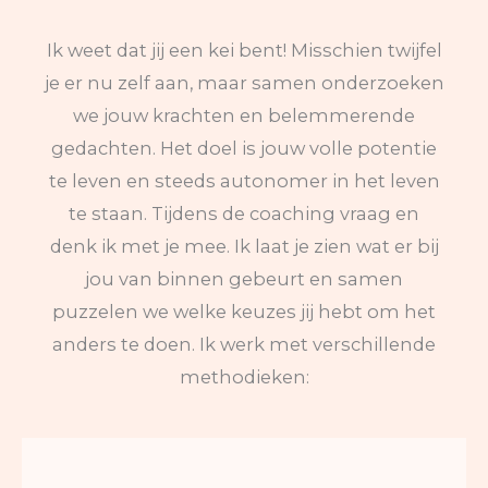
Ik weet dat jij een kei bent! Misschien twijfel
je er nu zelf aan, maar samen onderzoeken
we jouw krachten en belemmerende
gedachten. Het doel is jouw volle potentie
te leven en steeds autonomer in het leven
te staan. Tijdens de coaching vraag en
denk ik met je mee. Ik laat je zien wat er bij
jou van binnen gebeurt en samen
puzzelen we welke keuzes jij hebt om het
anders te doen. Ik werk met verschillende
methodieken: