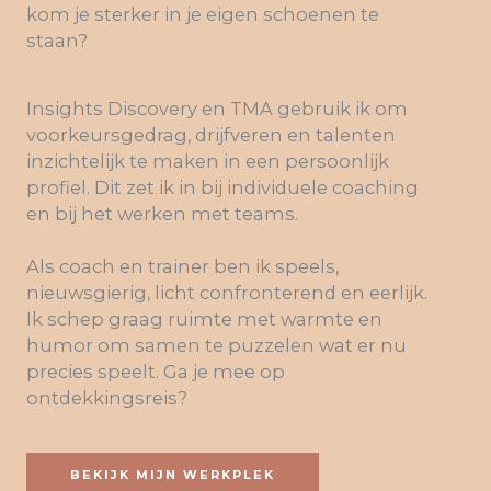
kom je sterker in je eigen schoenen te
staan?
Insights Discovery en TMA gebruik ik om
voorkeursgedrag, drijfveren en talenten
inzichtelijk te maken in een persoonlijk
profiel. Dit zet ik in bij individuele coaching
en bij het werken met teams.
Als coach en trainer ben ik speels,
nieuwsgierig, licht confronterend en eerlijk.
Ik schep graag ruimte met warmte en
humor om samen te puzzelen wat er nu
precies speelt. Ga je mee op
ontdekkingsreis?
BEKIJK MIJN WERKPLEK