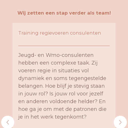
Wij zetten een stap verder als team!
Training regievoeren consulenten
Jeugd- en Wmo-consulenten
hebben een complexe taak. Zij
voeren regie in situaties vol
dynamiek en soms tegengestelde
belangen. Hoe blijf je stevig staan
in jouw rol? Is jouw rol voor jezelf
en anderen voldoende helder? En
hoe ga je om met de patronen die
je in het werk tegenkomt?