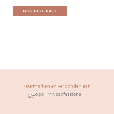
LEES DEZE POST
Keurmerken en verbonden aan: