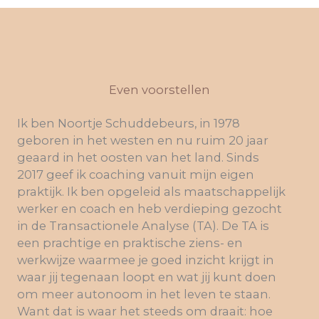
Even voorstellen
Ik ben Noortje Schuddebeurs, in 1978
geboren in het westen en nu ruim 20 jaar
geaard in het oosten van het land. Sinds
2017 geef ik coaching vanuit mijn eigen
praktijk. Ik ben opgeleid als maatschappelijk
werker en coach en heb verdieping gezocht
in de Transactionele Analyse (TA). De TA is
een prachtige en praktische ziens- en
werkwijze waarmee je goed inzicht krijgt in
waar jij tegenaan loopt en wat jij kunt doen
om meer autonoom in het leven te staan.
Want dat is waar het steeds om draait: hoe