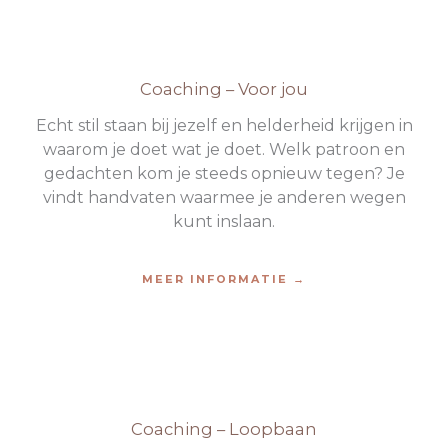
Coaching – Voor jou
Echt stil staan bij jezelf en helderheid krijgen in
waarom je doet wat je doet. Welk patroon en
gedachten kom je steeds opnieuw tegen? Je
vindt handvaten waarmee je anderen wegen
kunt inslaan.
MEER INFORMATIE →
Coaching – Loopbaan