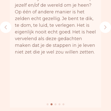
jezelf en/of de wereld om je heen?
Op één of andere manier is het
zelden echt gezellig. Je bent te dik,
te dom, te luid, te verlegen. Het is
eigenlijk nooit echt goed. Het is heel
vervelend als deze gedachten
maken dat je de stappen in je leven
niet zet die je wel zou willen zetten.