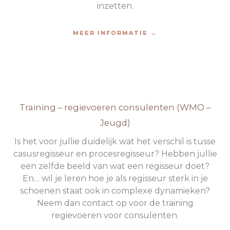
inzetten.
MEER INFORMATIE →
Training – regievoeren consulenten (WMO –
Jeugd)
Is het voor jullie duidelijk wat het verschil is tusse
casusregisseur en procesregisseur? Hebben jullie
een zelfde beeld van wat een regisseur doet?
En… wil je leren hoe je als regisseur sterk in je
schoenen staat ook in complexe dynamieken?
Neem dan contact op voor de training
regievoeren voor consulenten.