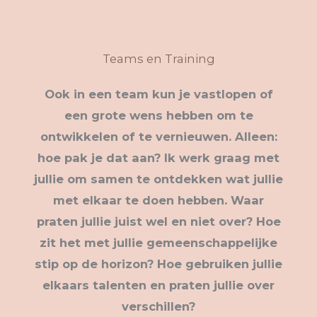
Teams en Training
Ook in een team kun je vastlopen of
een grote wens hebben om te
ontwikkelen of te vernieuwen. Alleen:
hoe pak je dat aan? Ik werk graag met
jullie om samen te ontdekken wat jullie
met elkaar te doen hebben. Waar
praten jullie juist wel en niet over? Hoe
zit het met jullie gemeenschappelijke
stip op de horizon? Hoe gebruiken jullie
elkaars talenten en praten jullie over
verschillen?