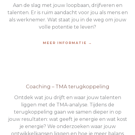
Aan de slag met jouw loopbaan, drijfveren en
talenten. Er is ruim aandacht voor jou als mens en
als werknemer. Wat staat jou in de weg om jouw
volle potentie te leven?
MEER INFORMATIE →
Coaching – TMA terugkoppeling
Ontdek wat jou drijft en waar jouw talenten
liggen met de TMA-analyse. Tijdens de
terugkoppeling gaan we samen dieper in op
jouw resultaten: wat geeft je energie en wat kost
je energie? We onderzoeken waar jouw
ontwikkelkansen liggen en hoe je meer balans