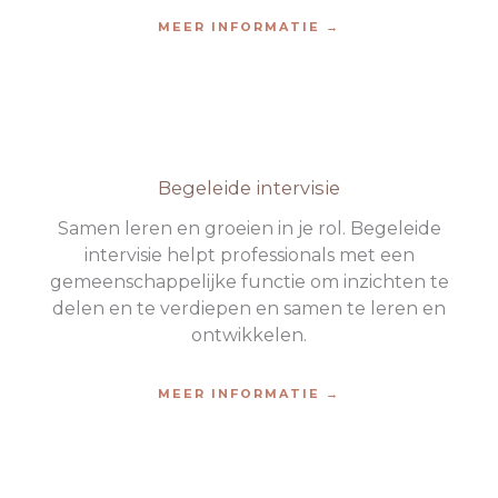
MEER INFORMATIE →
Begeleide intervisie
Samen leren en groeien in je rol. Begeleide
intervisie helpt professionals met een
gemeenschappelijke functie om inzichten te
delen en te verdiepen en samen te leren en
ontwikkelen.
MEER INFORMATIE →