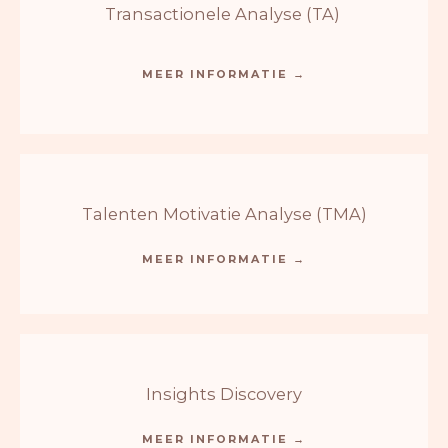
Transactionele Analyse (TA)
MEER INFORMATIE →
Talenten Motivatie Analyse (TMA)
MEER INFORMATIE →
Insights Discovery
MEER INFORMATIE →