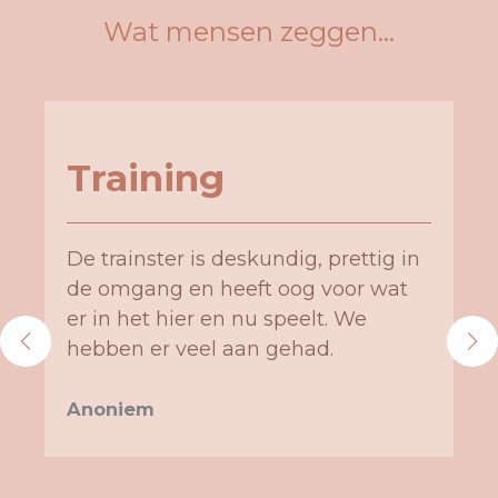
Wat mensen zeggen…
Training
De trainster is deskundig, prettig in
de omgang en heeft oog voor wat
er in het hier en nu speelt. We
hebben er veel aan gehad.
Anoniem