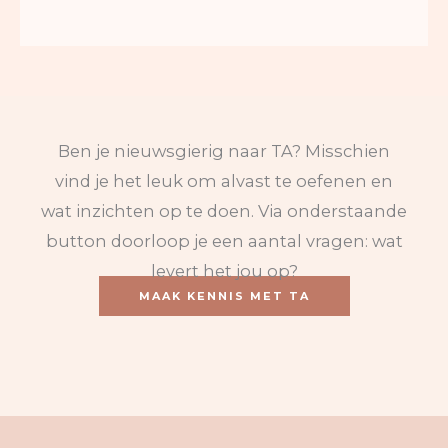
Ben je nieuwsgierig naar TA? Misschien
vind je het leuk om alvast te oefenen en
wat inzichten op te doen. Via onderstaande
button doorloop je een aantal vragen: wat
levert het jou op?
MAAK KENNIS MET TA