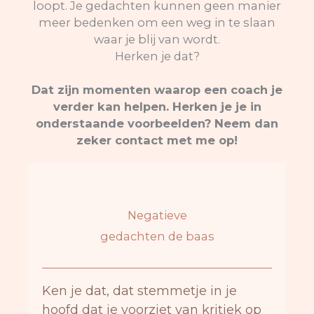
loopt. Je gedachten kunnen geen manier
meer bedenken om een weg in te slaan
waar je blij van wordt.
Herken je dat?
Dat zijn momenten waarop een coach je
verder kan helpen. Herken je je in
onderstaande voorbeelden? Neem dan
zeker contact met me op!
Negatieve
gedachten de baas
Ken je dat, dat stemmetje in je
hoofd dat je voorziet van kritiek op