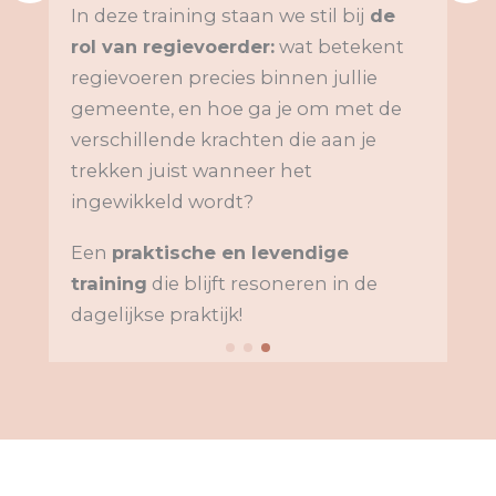
In deze training staan we stil bij
de
rol van regievoerder
:
wat betekent
regievoeren precies binnen jullie
gemeente, en hoe ga je om met de
verschillende krachten die aan je
trekken juist wanneer het
ingewikkeld wordt?
Een
praktische en levendige
training
die blijft resoneren in de
dagelijkse praktijk!