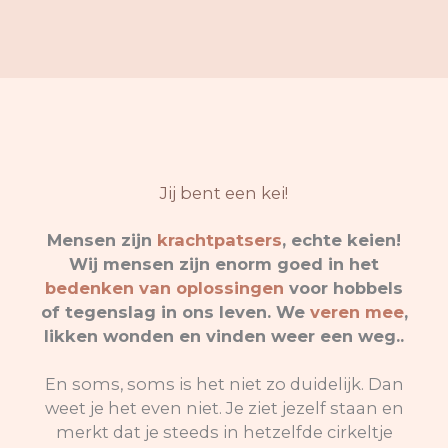
Jij bent een kei!
Mensen zijn
krachtpatsers
, echte keien!
Wij mensen zijn enorm goed in het
bedenken van oplossingen
voor hobbels
of tegenslag in ons leven. We
veren mee
,
likken wonden en vinden weer een weg..
En soms, soms is het niet zo duidelijk. Dan
weet je het even niet. Je ziet jezelf staan en
merkt dat je steeds in hetzelfde cirkeltje