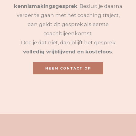
kennismakingsgesprek
. Besluit je daarna
verder te gaan met het coaching traject,
dan geldt dit gesprek als eerste
coachbijeenkomst.
Doe je dat niet, dan blijft het gesprek
volledig vrijblijvend en kosteloos
.
NEEM CONTACT OP