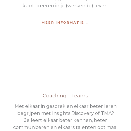
kunt creëren in je (werkende) leven.
MEER INFORMATIE →
Coaching – Teams
Met elkaar in gesprek en elkaar beter leren
begrijpen met Insights Discovery of TMA?
Je leert elkaar beter kennen, beter
communiceren en elkaars talenten optimaal