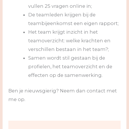
vullen 25 vragen online in;
De teamleden krijgen bij de
teambijeenkomst een eigen rapport;
Het team krijgt inzicht in het
teamoverzicht: welke krachten en
verschillen bestaan in het team?;
Samen wordt stil gestaan bij de
profielen, het teamoverzicht en de
effecten op de samenwerking.
Ben je nieuwsgierig? Neem dan contact met
me op.