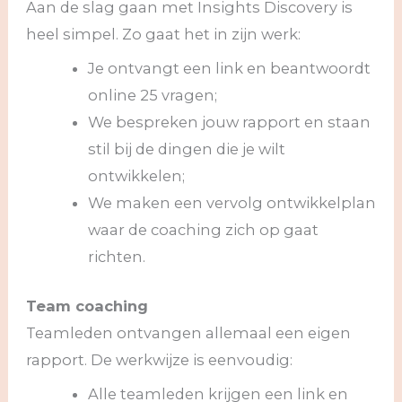
Aan de slag gaan met Insights Discovery is
heel simpel. Zo gaat het in zijn werk:
Je ontvangt een link en beantwoordt
online 25 vragen;
We bespreken jouw rapport en staan
stil bij de dingen die je wilt
ontwikkelen;
We maken een vervolg ontwikkelplan
waar de coaching zich op gaat
richten.
Team coaching
Teamleden ontvangen allemaal een eigen
rapport. De werkwijze is eenvoudig:
Alle teamleden krijgen een link en