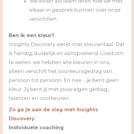
We willen als team leren hoe we met
elkaar in gesprek kunnen over onze
verschillen.
Ben ik een kleur?
Insights Discovery werkt met kleurentaal. Dat
is handig, duidelijk en aansprekend. Goed om
te weten: we hebben alle kleuren in ons,
alleen verschilt het voorkeursgedrag van
persoon tot persoon. En nee…. je bent geen
kleur. Jij bent jij met jouw eigen gedrag,
talenten en voorkeuren.
Zo ga je aan de slag met Insights
Discovery
Individuele coaching