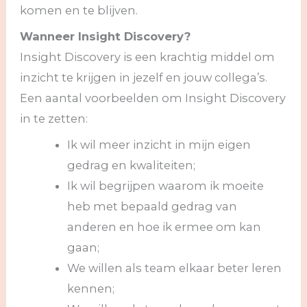
komen en te blijven.
Wanneer Insight Discovery?
Insight Discovery is een krachtig middel om
inzicht te krijgen in jezelf en jouw collega’s.
Een aantal voorbeelden om Insight Discovery
in te zetten:
Ik wil meer inzicht in mijn eigen
gedrag en kwaliteiten;
Ik wil begrijpen waarom ik moeite
heb met bepaald gedrag van
anderen en hoe ik ermee om kan
gaan;
We willen als team elkaar beter leren
kennen;