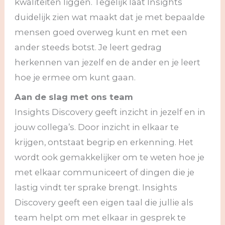
kwaliteiten liggen. Tegelijk laat Insights
duidelijk zien wat maakt dat je met bepaalde
mensen goed overweg kunt en met een
ander steeds botst. Je leert gedrag
herkennen van jezelf en de ander en je leert
hoe je ermee om kunt gaan.
Aan de slag met ons team
Insights Discovery geeft inzicht in jezelf en in
jouw collega’s. Door inzicht in elkaar te
krijgen, ontstaat begrip en erkenning. Het
wordt ook gemakkelijker om te weten hoe je
met elkaar communiceert of dingen die je
lastig vindt ter sprake brengt. Insights
Discovery geeft een eigen taal die jullie als
team helpt om met elkaar in gesprek te