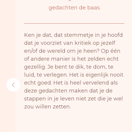
gedachten de baas
Ken je dat, dat stemmetje in je hoofd
dat je voorziet van kritiek op jezelf
en/of de wereld om je heen? Op één
of andere manier is het zelden echt
gezellig. Je bent te dik, te dom, te
luid, te verlegen. Het is eigenlijk nooit
echt goed. Het is heel vervelend als
deze gedachten maken dat je de
stappen in je leven niet zet die je wel
zou willen zetten.