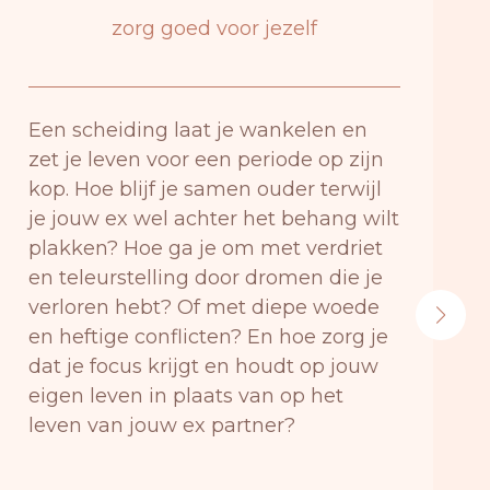
zorg goed voor jezelf
Een scheiding laat je wankelen en
zet je leven voor een periode op zijn
kop. Hoe blijf je samen ouder terwijl
je jouw ex wel achter het behang wilt
plakken? Hoe ga je om met verdriet
en teleurstelling door dromen die je
verloren hebt? Of met diepe woede
en heftige conflicten? En hoe zorg je
dat je focus krijgt en houdt op jouw
eigen leven in plaats van op het
leven van jouw ex partner?