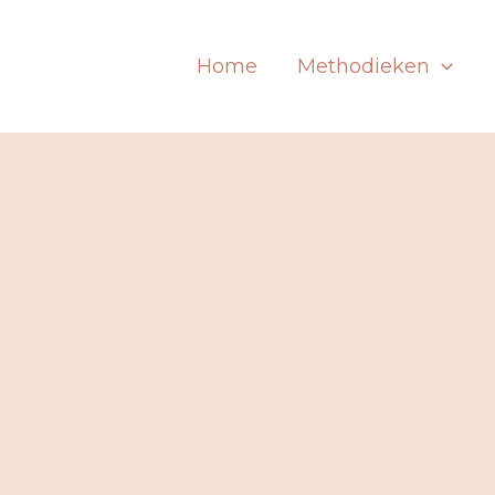
Home
Methodieken