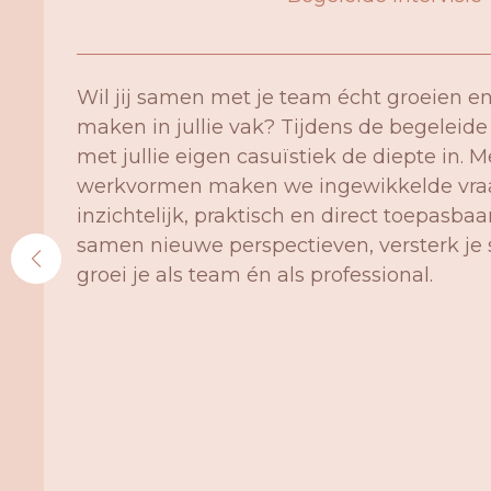
Wil jij samen met je team écht groeien en
maken in jullie vak? Tijdens de begeleide
met jullie eigen casuïstiek de diepte in. M
werkvormen maken we ingewikkelde vra
inzichtelijk, praktisch en direct toepasbaa
samen nieuwe perspectieven, versterk j
groei je als team én als professional.