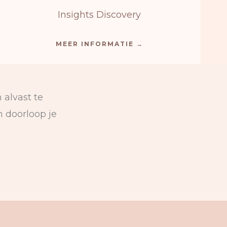
Insights Discovery
MEER INFORMATIE →
 alvast te
 doorloop je