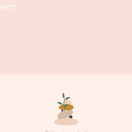
ragen