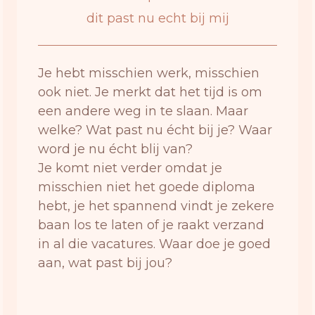
dit past nu echt bij mij
Je hebt misschien werk, misschien
ook niet. Je merkt dat het tijd is om
een andere weg in te slaan. Maar
welke? Wat past nu écht bij je? Waar
word je nu écht blij van?
Je komt niet verder omdat je
misschien niet het goede diploma
hebt, je het spannend vindt je zekere
baan los te laten of je raakt verzand
in al die vacatures. Waar doe je goed
aan, wat past bij jou?