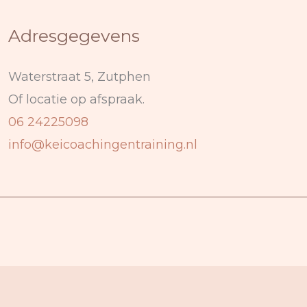
Adresgegevens
Waterstraat 5, Zutphen
Of locatie op afspraak.
06 24225098
info@keicoachingentraining.nl