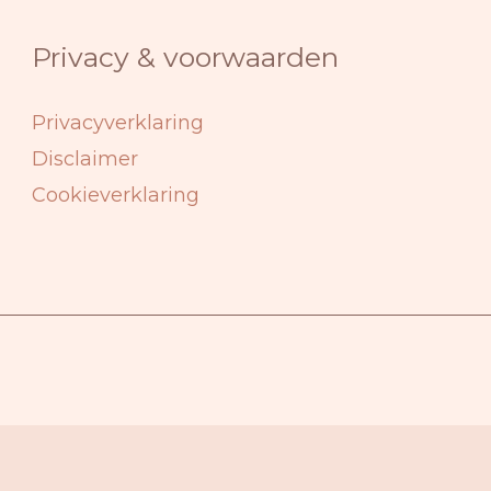
Privacy & voorwaarden
Privacyverklaring
Disclaimer
Cookieverklaring