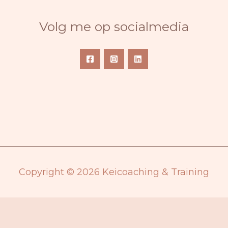
Volg me op socialmedia
Copyright © 2026 Keicoaching & Training