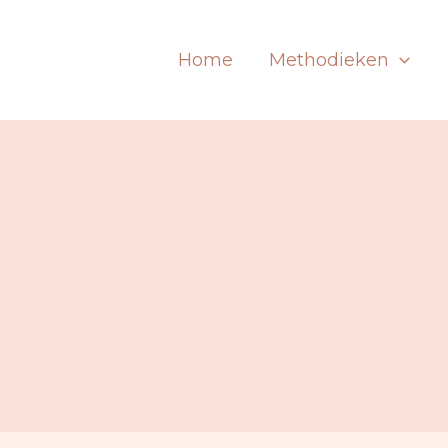
Home
Methodieken