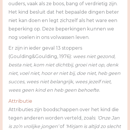
ouders, vaak als ze boos, bang of verdrietig zijn.
Het kind besluit dat het bepaalde dingen beter
niet kan doen en legt zichzelf als het ware een
beperking op. Deze beperkingen kunnen we
nog voelen in ons volwassen leven.
Er zijn in ieder geval 13 stoppers
(Goulding&Goulding, 1976):
wees niet gezond,
besta niet, kom niet dichtbij, groei niet op, denk
niet, voel niet, hoor er niet bij, doe niet, heb geen
succes, wees niet belangrijk, wees jezelf niet,
wees geen kind en heb geen behoefte.
Attributie
Attributies zijn boodschappen over het kind die
tegen anderen worden verteld, zoals:
‘Onze Jan
is zo’n vrolijke jongen’
of
‘Mirjam is altijd zo slecht