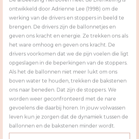
ontwikkeld door Adrienne Lee (1998) om de
werking van de drivers en stoppers in beeld te
brengen. De drivers zijn de ballonnetjes en
geven ons kracht en energie. Ze trekken ons als
het ware omhoog en geven ons kracht. De
drivers voorkomen dat we de pijn voelen die ligt
opgeslagen in de beperkingen van de stoppers.
Als het de ballonnen niet meer lukt om ons
boven water te houden, trekken de bakstenen
ons naar beneden. Dat zijn de stoppers. We
worden weer geconfronteerd met de nare
gevoelens die daarbij horen. In jouw volwassen
leven kun je zorgen dat de dynamiek tussen de
ballonnen en de bakstenen minder wordt.