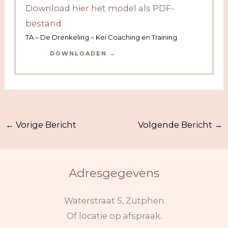
Download hier het model als PDF-
bestand
TA – De Drenkeling – Kei Coaching en Training
DOWNLOADEN
←
Vorige Bericht
Volgende Bericht
→
Adresgegevens
Waterstraat 5, Zutphen
Of locatie op afspraak.