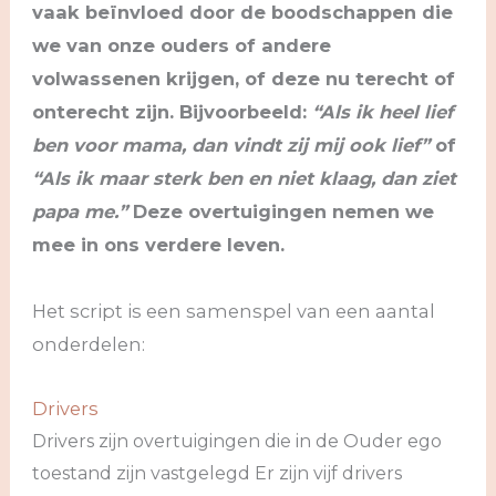
vaak beïnvloed door de boodschappen die
we van onze ouders of andere
volwassenen krijgen, of deze nu terecht of
onterecht zijn. Bijvoorbeeld:
“Als ik heel lief
ben voor mama, dan vindt zij mij ook lief”
of
“Als ik maar sterk ben en niet klaag, dan ziet
papa me.”
Deze overtuigingen nemen we
mee in ons verdere leven.
Het script is een samenspel van een aantal
onderdelen:
Drivers
Drivers zijn overtuigingen die in de Ouder ego
toestand zijn vastgelegd Er zijn vijf drivers