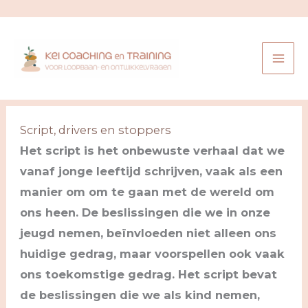
Ga
naar
de
inhoud
Script, drivers en stoppers
Het script is het onbewuste verhaal dat we
vanaf jonge leeftijd schrijven, vaak als een
manier om om te gaan met de wereld om
ons heen. De beslissingen die we in onze
jeugd nemen, beïnvloeden niet alleen ons
huidige gedrag, maar voorspellen ook vaak
ons toekomstige gedrag. Het script bevat
de beslissingen die we als kind nemen,