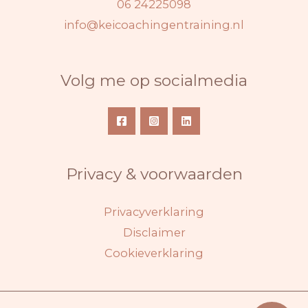
06 24225098
info@keicoachingentraining.nl
Volg me op socialmedia
Privacy & voorwaarden
Privacyverklaring
Disclaimer
Cookieverklaring