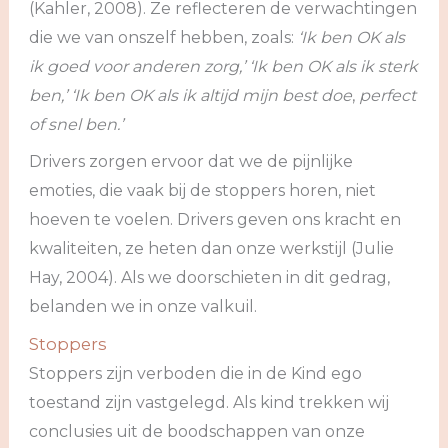
(Kahler, 2008). Ze reflecteren de verwachtingen
die we van onszelf hebben, zoals:
‘Ik ben OK als
ik goed voor anderen zorg,’ ‘Ik ben OK als ik sterk
ben,’ ‘Ik ben OK als ik altijd mijn best doe
,
perfect
of snel ben.’
Drivers zorgen ervoor dat we de pijnlijke
emoties, die vaak bij de stoppers horen, niet
hoeven te voelen. Drivers geven ons kracht en
kwaliteiten, ze heten dan onze werkstijl (Julie
Hay, 2004). Als we doorschieten in dit gedrag,
belanden we in onze valkuil.
Stoppers
Stoppers zijn verboden die in de Kind ego
toestand zijn vastgelegd. Als kind trekken wij
conclusies uit de boodschappen van onze