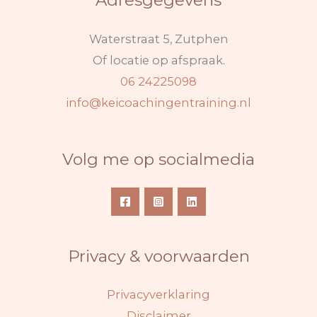
Waterstraat 5, Zutphen
Of locatie op afspraak.
06 24225098
info@keicoachingentraining.nl
Volg me op socialmedia
Privacy & voorwaarden
Privacyverklaring
Disclaimer